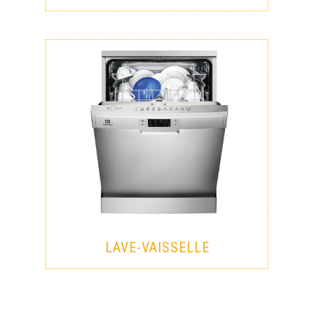
LAVE-VAISSELLE