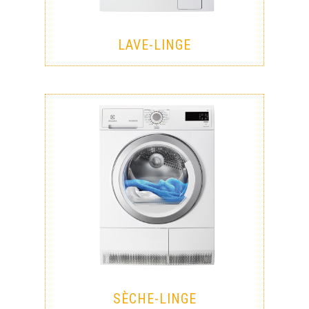
LAVE-LINGE
SÈCHE-LINGE