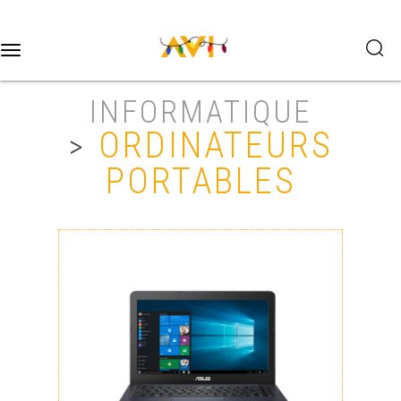
Toggle
navigation
INFORMATIQUE
ORDINATEURS
>
PORTABLES