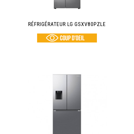
RÉFRIGÉRATEUR LG GSXV80PZLE