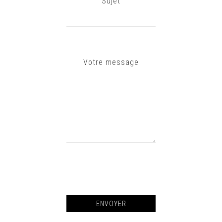
Sujet
Votre message