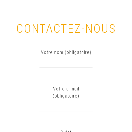
CONTACTEZ-NOUS
Votre nom (obligatoire)
Votre e-mail
(obligatoire)