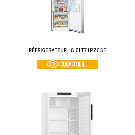
RÉFRIGÉRATEUR LG GLT71PZCSE