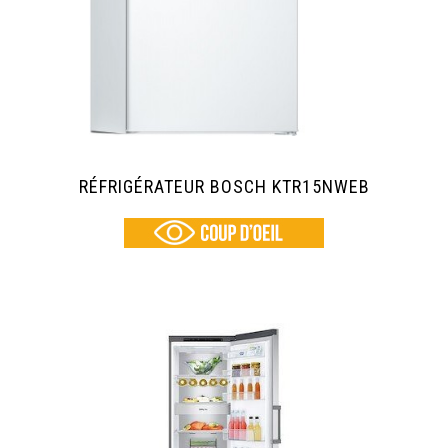
RÉFRIGÉRATEUR BOSCH KTR15NWEB