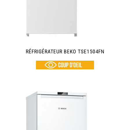
RÉFRIGÉRATEUR BEKO TSE1504FN