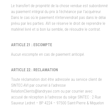
Le transfert de propriété de la chose vendue est subordonné
au paiement intégral du prix à l’échéance par l’acquéreur.
Dans le cas où le paiement n’interviendrait pas dans le délai
prévu par les parties. AVI se réserve le droit de reprendre le
matériel livré et si bon lui semble, de résoudre le contrat.
ARTICLE 21 : ESCOMPTE
Aucun escompte en cas de paiement anticipé.
ARTICLE 22 : RECLAMATION
Toute réclamation doit être adressée au service client de
SINTEC-AVI par courriel à l’adresse
RelationClients@landryavi.com ou par courrier avec
accusé de réception à l’adresse du siège SINTEC : 2 Rue
Sauveur Ledret – BP 4224 – 97500 Saint-Pierre & Miquelon