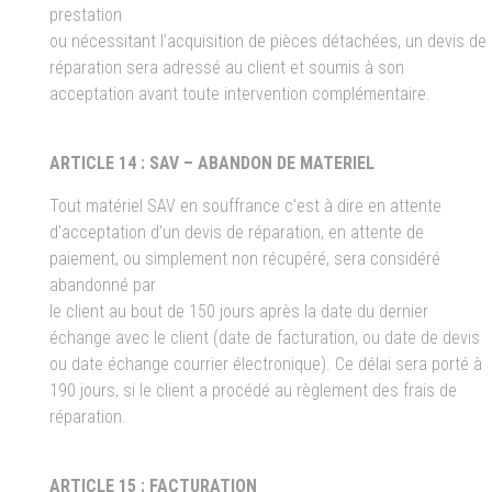
prestation
ou nécessitant l’acquisition de pièces détachées, un devis de
réparation sera adressé au client et soumis à son
acceptation avant toute intervention complémentaire.
ARTICLE 14 : SAV – ABANDON DE MATERIEL
Tout matériel SAV en souffrance c’est à dire en attente
d’acceptation d’un devis de réparation, en attente de
paiement, ou simplement non récupéré, sera considéré
abandonné par
le client au bout de 150 jours après la date du dernier
échange avec le client (date de facturation, ou date de devis
ou date échange courrier électronique). Ce délai sera porté à
190 jours, si le client a procédé au règlement des frais de
réparation.
ARTICLE 15 : FACTURATION