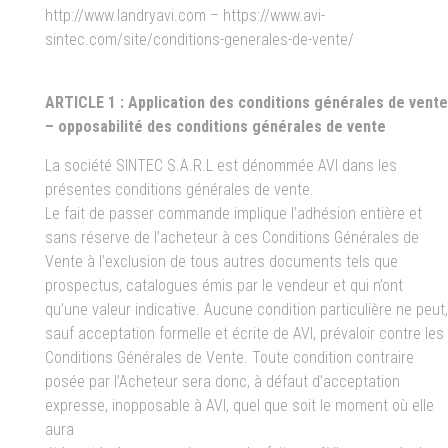
http://www.landryavi.com – https://www.avi-
sintec.com/site/conditions-generales-de-vente/
ARTICLE 1 : Application des conditions générales de vente
– opposabilité des conditions générales de vente
La société SINTEC S.A.R.L est dénommée AVI dans les
présentes conditions générales de vente.
Le fait de passer commande implique l’adhésion entière et
sans réserve de l’acheteur à ces Conditions Générales de
Vente à l’exclusion de tous autres documents tels que
prospectus, catalogues émis par le vendeur et qui n’ont
qu’une valeur indicative. Aucune condition particulière ne peut,
sauf acceptation formelle et écrite de AVI, prévaloir contre les
Conditions Générales de Vente. Toute condition contraire
posée par l’Acheteur sera donc, à défaut d’acceptation
expresse, inopposable à AVI, quel que soit le moment où elle
aura