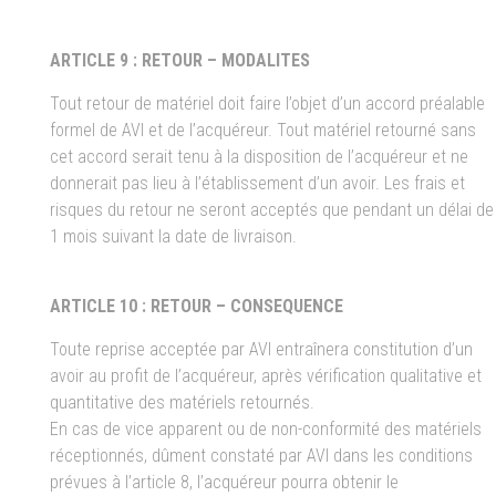
ARTICLE 9 : RETOUR – MODALITES
Tout retour de matériel doit faire l’objet d’un accord préalable
formel de AVI et de l’acquéreur. Tout matériel retourné sans
cet accord serait tenu à la disposition de l’acquéreur et ne
donnerait pas lieu à l’établissement d’un avoir. Les frais et
risques du retour ne seront acceptés que pendant un délai de
1 mois suivant la date de livraison.
ARTICLE 10 : RETOUR – CONSEQUENCE
Toute reprise acceptée par AVI entraînera constitution d’un
avoir au profit de l’acquéreur, après vérification qualitative et
quantitative des matériels retournés.
En cas de vice apparent ou de non-conformité des matériels
réceptionnés, dûment constaté par AVI dans les conditions
prévues à l’article 8, l’acquéreur pourra obtenir le