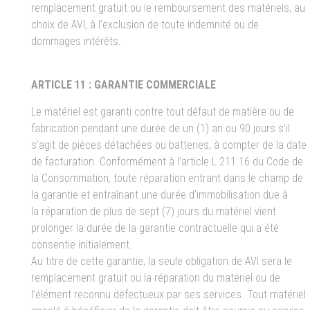
remplacement gratuit ou le remboursement des matériels, au
choix de AVI, à l’exclusion de toute indemnité ou de
dommages intérêts.
ARTICLE 11 : GARANTIE COMMERCIALE
Le matériel est garanti contre tout défaut de matière ou de
fabrication pendant une durée de un (1) an ou 90 jours s’il
s’agit de pièces détachées ou batteries, à compter de la date
de facturation. Conformément à l’article L 211.16 du Code de
la Consommation, toute réparation entrant dans le champ de
la garantie et entraînant une durée d’immobilisation due à
la réparation de plus de sept (7) jours du matériel vient
prolonger la durée de la garantie contractuelle qui a été
consentie initialement.
Au titre de cette garantie, la seule obligation de AVI sera le
remplacement gratuit ou la réparation du matériel ou de
l’élément reconnu défectueux par ses services. Tout matériel