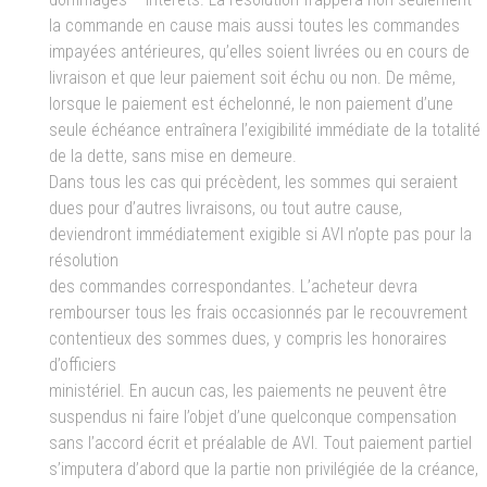
la commande en cause mais aussi toutes les commandes
impayées antérieures, qu’elles soient livrées ou en cours de
livraison et que leur paiement soit échu ou non. De même,
lorsque le paiement est échelonné, le non paiement d’une
seule échéance entraînera l’exigibilité immédiate de la totalité
de la dette, sans mise en demeure.
Dans tous les cas qui précèdent, les sommes qui seraient
dues pour d’autres livraisons, ou tout autre cause,
deviendront immédiatement exigible si AVI n’opte pas pour la
résolution
des commandes correspondantes. L’acheteur devra
rembourser tous les frais occasionnés par le recouvrement
contentieux des sommes dues, y compris les honoraires
d’officiers
ministériel. En aucun cas, les paiements ne peuvent être
suspendus ni faire l’objet d’une quelconque compensation
sans l’accord écrit et préalable de AVI. Tout paiement partiel
s’imputera d’abord que la partie non privilégiée de la créance,