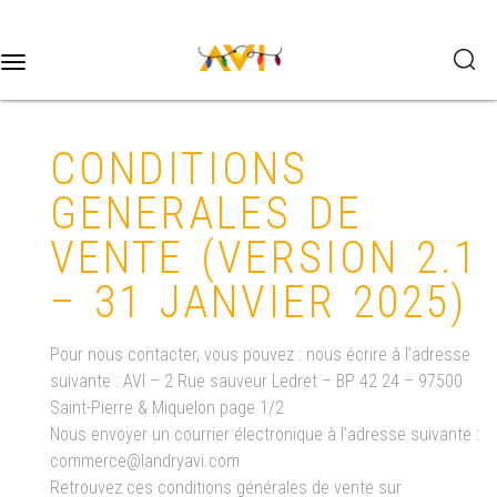
Toggle
navigation
CONDITIONS
GENERALES DE
VENTE (VERSION 2.1
– 31 JANVIER 2025)
Pour nous contacter, vous pouvez : nous écrire à l’adresse
suivante : AVI – 2 Rue sauveur Ledret – BP 42 24 – 97500
Saint-Pierre & Miquelon page 1/2
Nous envoyer un courrier électronique à l’adresse suivante :
commerce@landryavi.com
Retrouvez ces conditions générales de vente sur