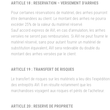
ARTICLE 18 : RESERVATION – VERSEMENT D’ARRHES
Pour certaines réservations de matériel, des arrhes pourront
être demandées au client. Le montant des arrhes ne pourra
excéder 25% de la valeur du matériel réservé.
Sauf accord express de AVI, en cas d’annulation, les arrhes
versées ne seront pas remboursées. Si AVI ne peut fournir le
matériel réservé, sans pour autant fournir un matériel de
substitution équivalent, AVI sera redevable du double du
montant des arrhes versées par le client.
ARTICLE 19 : TRANSFERT DE RISQUES
Le transfert de risques sur les matériels a lieu dès l’expédition
des entrepôts AVI. Il en résulte notamment que les
marchandises voyagent aux risques et périls de l’acheteur.
ARTICLE 20 : RESERVE DE PROPRIETE