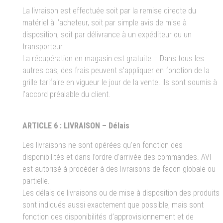
La livraison est effectuée soit par la remise directe du
matériel à l’acheteur, soit par simple avis de mise à
disposition, soit par délivrance à un expéditeur ou un
transporteur.
La récupération en magasin est gratuite – Dans tous les
autres cas, des frais peuvent s’appliquer en fonction de la
grille tarifaire en vigueur le jour de la vente. Ils sont soumis à
l’accord préalable du client.
ARTICLE 6 : LIVRAISON – Délais
Les livraisons ne sont opérées qu’en fonction des
disponibilités et dans l’ordre d’arrivée des commandes. AVI
est autorisé à procéder à des livraisons de façon globale ou
partielle.
Les délais de livraisons ou de mise à disposition des produits
sont indiqués aussi exactement que possible, mais sont
fonction des disponibilités d’approvisionnement et de