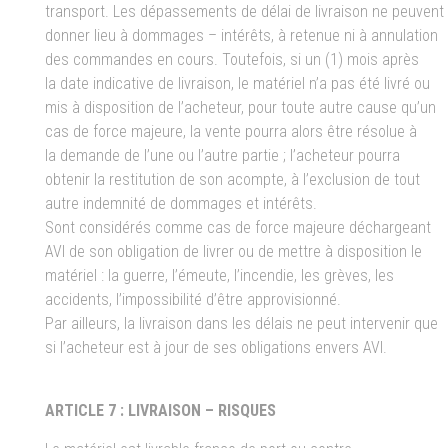
transport. Les dépassements de délai de livraison ne peuvent
donner lieu à dommages – intérêts, à retenue ni à annulation
des commandes en cours. Toutefois, si un (1) mois après
la date indicative de livraison, le matériel n’a pas été livré ou
mis à disposition de l’acheteur, pour toute autre cause qu’un
cas de force majeure, la vente pourra alors être résolue à
la demande de l’une ou l’autre partie ; l’acheteur pourra
obtenir la restitution de son acompte, à l’exclusion de tout
autre indemnité de dommages et intérêts.
Sont considérés comme cas de force majeure déchargeant
AVI de son obligation de livrer ou de mettre à disposition le
matériel : la guerre, l’émeute, l’incendie, les grèves, les
accidents, l’impossibilité d’être approvisionné.
Par ailleurs, la livraison dans les délais ne peut intervenir que
si l’acheteur est à jour de ses obligations envers AVI.
ARTICLE 7 : LIVRAISON – RISQUES