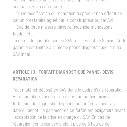
compatibles ou défectueux,
– d’une modification ou réparation du produit non effectuée
par un prestataire agréé par le constructeur ou par AVI
– Cas de force majeure, sinistre (incendie, inondations,
foudre, etc…).
La durée de garantie sur les SAV réalisés est de 3 mois. Cette
garantie est limitée à la même panne diagnostiquée lors du
SAV intial.
ARTICLE 13 : FORFAIT DIAGNOSTIQUE PANNE- DEVIS
REPARATION
Tout matériel, déposé en SAV dans le cadre d’une réparation «
Hors garantie » donnera lieu à une facturation minimale
forfaitaire de diagnostic de panne au tarif en vigueur à la
date du dépôt. Le paiement de ce forfait est obligatoire avant
l’acceptation de la prise en charge du SAV. En cas de
réparation complexe demandant plus de 3 heures de